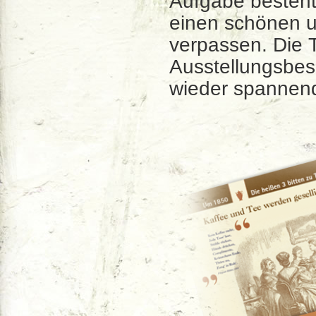
Aufgabe besteht 
einen schönen u
verpassen. Die T
Ausstellungsbes
wieder spannen