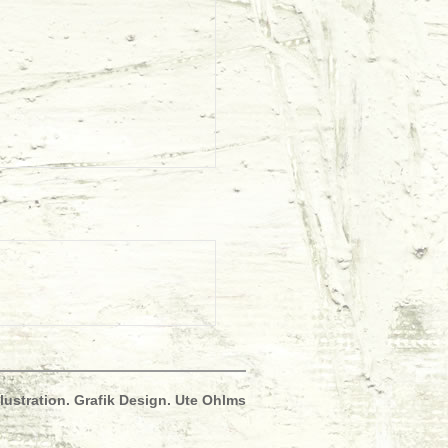
llustration. Grafik Design. Ute Ohlms